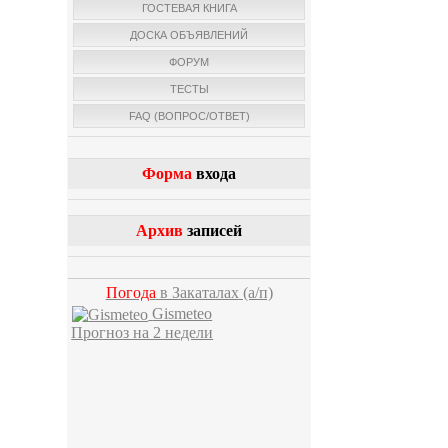
ГОСТЕВАЯ КНИГА
ДОСКА ОБЪЯВЛЕНИЙ
ФОРУМ
ТЕСТЫ
FAQ (ВОПРОС/ОТВЕТ)
Форма
входа
Архив
записей
Погода
в Закаталах
(а/п)
Gismeteo
Прогноз на 2 недели