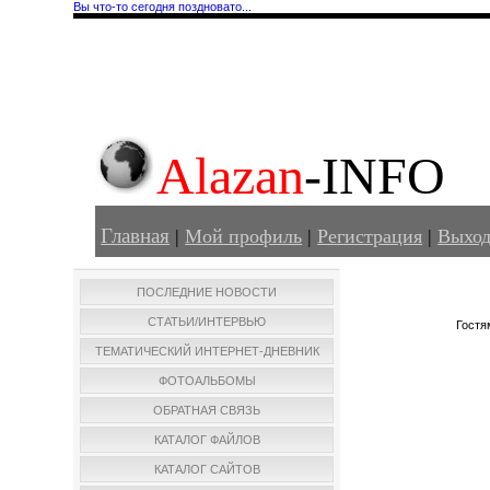
Вы что-то сегодня поздновато...
Alazan
-INFO
Главная
|
Мой профиль
|
Регистрация
|
Выхо
ПОСЛЕДНИЕ НОВОСТИ
СТАТЬИ/ИНТЕРВЬЮ
Гостя
ТЕМАТИЧЕСКИЙ ИНТЕРНЕТ-ДНЕВНИК
ФОТОАЛЬБОМЫ
ОБРАТНАЯ СВЯЗЬ
КАТАЛОГ ФАЙЛОВ
КАТАЛОГ САЙТОВ