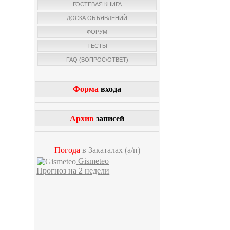
ГОСТЕВАЯ КНИГА
ДОСКА ОБЪЯВЛЕНИЙ
ФОРУМ
ТЕСТЫ
FAQ (ВОПРОС/ОТВЕТ)
Форма
входа
Архив
записей
Погода
в Закаталах
(а/п)
Gismeteo
Прогноз на 2 недели