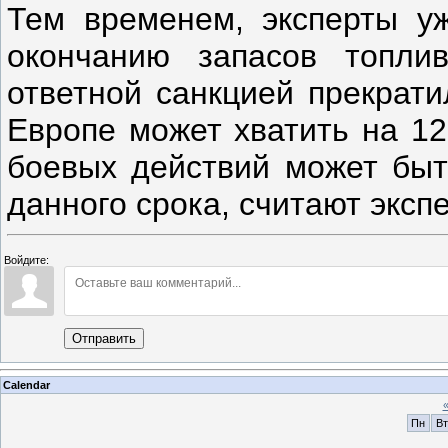
Тем временем, эксперты у
окончанию запасов топлив
ответной санкцией прекрати
Европе может хватить на 12
боевых действий может быт
данного срока, считают экс
Войдите:
Отправить
Calendar
Пн
Вт