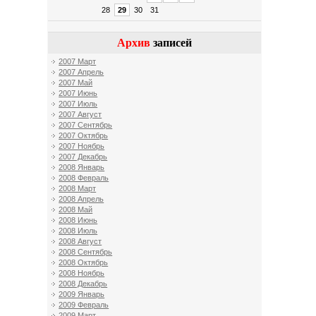
28
29
30
31
Архив
записей
2007 Март
2007 Апрель
2007 Май
2007 Июнь
2007 Июль
2007 Август
2007 Сентябрь
2007 Октябрь
2007 Ноябрь
2007 Декабрь
2008 Январь
2008 Февраль
2008 Март
2008 Апрель
2008 Май
2008 Июнь
2008 Июль
2008 Август
2008 Сентябрь
2008 Октябрь
2008 Ноябрь
2008 Декабрь
2009 Январь
2009 Февраль
2009 Март