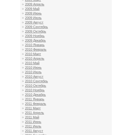
2009 Апрель
2009 Май
2009 Июнь
2009 Июль
2009 Август
2009 Сентябрь
2009 Октябрь
2009 Ноябрь
2009 Декабрь
2010 Январь
2010 Февраль
2010 Март
2010 Апрель
2010 Май
2010 Июнь
2010 Июль
2010 Август
2010 Сентябрь
2010 Октябрь
2010 Ноябрь
2010 Декабрь
2011 Январь
2011 Февраль
2011 Март
2011 Апрель
2011 Май
2011 Июнь
2011 Июль
2011 Август