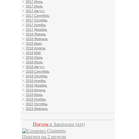
2017 Июнь
2017 Июль
2017 Август
2017 Сентябрь
2017 Октябрь
2017 Ноябрь
2017 Декабрь
2018 Январь
2018 Февраль
2018 Март
2018 Апрель
2018 Май
2018 Июнь
2018 Июль
2018 Август
2018 Сентябрь
2018 Октябрь
2018 Ноябрь
2018 Декабрь
2019 Апрель
2019 Июнь
2019 Ноябрь
2022 Октябрь
2023 Февраль
Погода
в Закаталах
(а/п)
Gismeteo
Прогноз на 2 недели