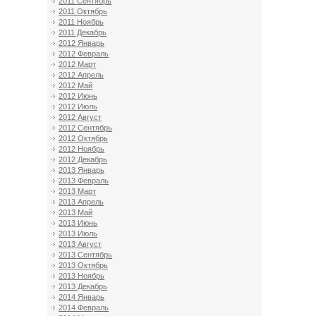
2011 Сентябрь
2011 Октябрь
2011 Ноябрь
2011 Декабрь
2012 Январь
2012 Февраль
2012 Март
2012 Апрель
2012 Май
2012 Июнь
2012 Июль
2012 Август
2012 Сентябрь
2012 Октябрь
2012 Ноябрь
2012 Декабрь
2013 Январь
2013 Февраль
2013 Март
2013 Апрель
2013 Май
2013 Июнь
2013 Июль
2013 Август
2013 Сентябрь
2013 Октябрь
2013 Ноябрь
2013 Декабрь
2014 Январь
2014 Февраль