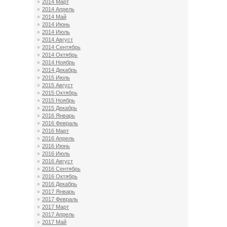
2014 Март
2014 Апрель
2014 Май
2014 Июнь
2014 Июль
2014 Август
2014 Сентябрь
2014 Октябрь
2014 Ноябрь
2014 Декабрь
2015 Июль
2015 Август
2015 Октябрь
2015 Ноябрь
2015 Декабрь
2016 Январь
2016 Февраль
2016 Март
2016 Апрель
2016 Июнь
2016 Июль
2016 Август
2016 Сентябрь
2016 Октябрь
2016 Декабрь
2017 Январь
2017 Февраль
2017 Март
2017 Апрель
2017 Май