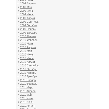
2009 Апрель
2009 Май
2009 Июнь
2009 Июль
2009 Август
2009 Сентябрь
2009 Октябрь
2009 Ноябрь
2009 Декабрь
2010 Январь
2010 Февраль
2010 Март
2010 Апрель
2010 Май
2010 Июнь
2010 Июль
2010 Август
2010 Сентябрь
2010 Октябрь
2010 Ноябрь
2010 Декабрь
2011 Январь
2011 Февраль
2011 Март
2011 Апрель
2011 Май
2011 Июнь
2011 Июль
2011 Август