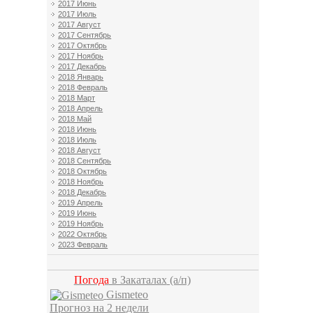
2017 Июнь
2017 Июль
2017 Август
2017 Сентябрь
2017 Октябрь
2017 Ноябрь
2017 Декабрь
2018 Январь
2018 Февраль
2018 Март
2018 Апрель
2018 Май
2018 Июнь
2018 Июль
2018 Август
2018 Сентябрь
2018 Октябрь
2018 Ноябрь
2018 Декабрь
2019 Апрель
2019 Июнь
2019 Ноябрь
2022 Октябрь
2023 Февраль
Погода
в Закаталах
(а/п)
Gismeteo
Прогноз на 2 недели