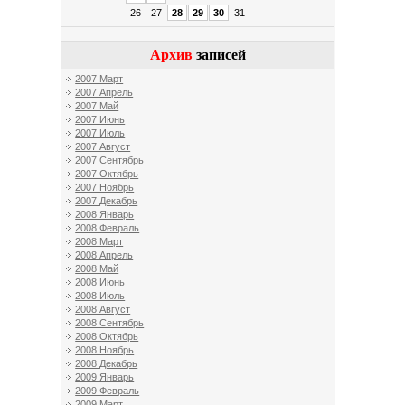
26
27
28
29
30
31
Архив
записей
2007 Март
2007 Апрель
2007 Май
2007 Июнь
2007 Июль
2007 Август
2007 Сентябрь
2007 Октябрь
2007 Ноябрь
2007 Декабрь
2008 Январь
2008 Февраль
2008 Март
2008 Апрель
2008 Май
2008 Июнь
2008 Июль
2008 Август
2008 Сентябрь
2008 Октябрь
2008 Ноябрь
2008 Декабрь
2009 Январь
2009 Февраль
2009 Март