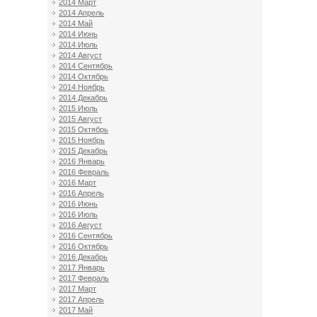
2014 Март
2014 Апрель
2014 Май
2014 Июнь
2014 Июль
2014 Август
2014 Сентябрь
2014 Октябрь
2014 Ноябрь
2014 Декабрь
2015 Июль
2015 Август
2015 Октябрь
2015 Ноябрь
2015 Декабрь
2016 Январь
2016 Февраль
2016 Март
2016 Апрель
2016 Июнь
2016 Июль
2016 Август
2016 Сентябрь
2016 Октябрь
2016 Декабрь
2017 Январь
2017 Февраль
2017 Март
2017 Апрель
2017 Май