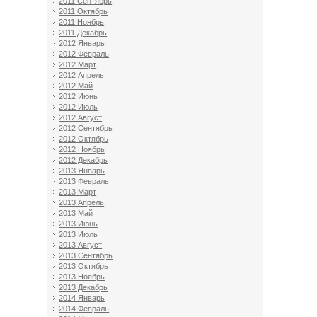
2011 Сентябрь
2011 Октябрь
2011 Ноябрь
2011 Декабрь
2012 Январь
2012 Февраль
2012 Март
2012 Апрель
2012 Май
2012 Июнь
2012 Июль
2012 Август
2012 Сентябрь
2012 Октябрь
2012 Ноябрь
2012 Декабрь
2013 Январь
2013 Февраль
2013 Март
2013 Апрель
2013 Май
2013 Июнь
2013 Июль
2013 Август
2013 Сентябрь
2013 Октябрь
2013 Ноябрь
2013 Декабрь
2014 Январь
2014 Февраль