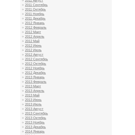
2011 Август
2011 Сентябрь
2011 Октябрь
2011 Ноябрь
2011 Декабрь
2012 Январь
2012 Февраль
2012 Март
2012 Апрель
2012 Май
2012 Июнь
2012 Июль
2012 Август
2012 Сентябрь
2012 Октябрь
2012 Ноябрь
2012 Декабрь
2013 Январь
2013 Февраль
2013 Март
2013 Апрель
2013 Май
2013 Июнь
2013 Июль
2013 Август
2013 Сентябрь
2013 Октябрь
2013 Ноябрь
2013 Декабрь
2014 Январь