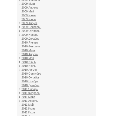
2009 Март
2009 Апрель
2009 Май
2009 Июнь
2009 Июль
2009 Август
2009 Сентябрь
2009 Октябрь
2009 Ноябрь
2009 Декабрь
2010 Январь
2010 Февраль
2010 Март
2010 Апрель
2010 Май
2010 Июнь
2010 Июль
2010 Август
2010 Сентябрь
2010 Октябрь
2010 Ноябрь
2010 Декабрь
2011 Январь
2011 Февраль
2011 Март
2011 Апрель
2011 Май
2011 Июнь
2011 Июль