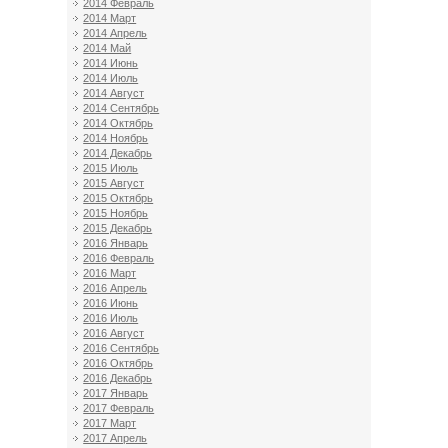
2014 Февраль
2014 Март
2014 Апрель
2014 Май
2014 Июнь
2014 Июль
2014 Август
2014 Сентябрь
2014 Октябрь
2014 Ноябрь
2014 Декабрь
2015 Июль
2015 Август
2015 Октябрь
2015 Ноябрь
2015 Декабрь
2016 Январь
2016 Февраль
2016 Март
2016 Апрель
2016 Июнь
2016 Июль
2016 Август
2016 Сентябрь
2016 Октябрь
2016 Декабрь
2017 Январь
2017 Февраль
2017 Март
2017 Апрель