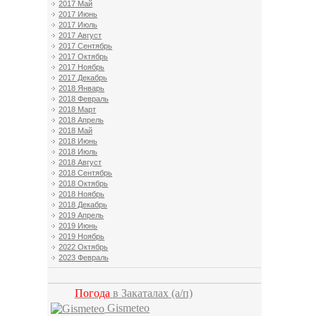
2017 Май
2017 Июнь
2017 Июль
2017 Август
2017 Сентябрь
2017 Октябрь
2017 Ноябрь
2017 Декабрь
2018 Январь
2018 Февраль
2018 Март
2018 Апрель
2018 Май
2018 Июнь
2018 Июль
2018 Август
2018 Сентябрь
2018 Октябрь
2018 Ноябрь
2018 Декабрь
2019 Апрель
2019 Июнь
2019 Ноябрь
2022 Октябрь
2023 Февраль
Погода
в Закаталах
(а/п)
Gismeteo