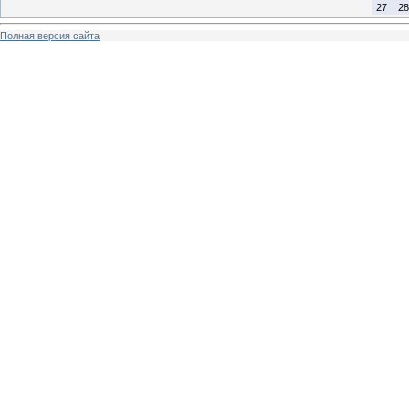
27
28
Полная версия сайта