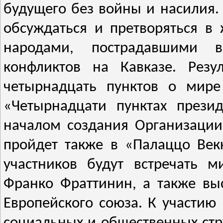
будущего без войны и насилия
обсуждаться и претворяться в
народами, пострадавшими 
конфликтов на Кавказе. Резу
четырнадцать пунктов о мире
«Четырнадцати пунктах прези
началом создания Организаци
пройдет также в «Палаццо Век
участников будут встречать м
Франко Фраттинин, а также вы
Европейского союза.
К участию