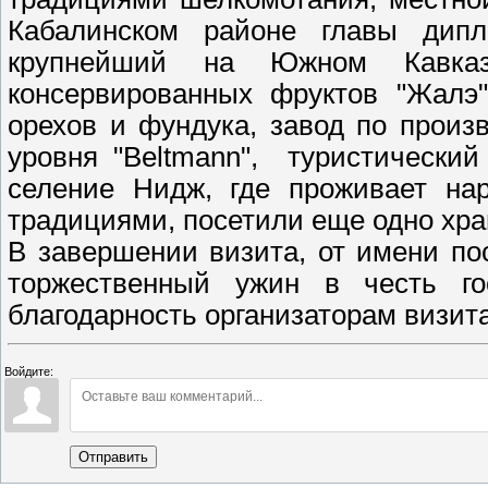
Кабалинском районе главы дипло
крупнейший на Южном Кавказ
консервированных фруктов "Жалэ"
орехов и фундука, завод по произ
уровня "Beltmann", туристический
селение Нидж, где проживает нар
традициями, посетили еще одно хра
В завершении визита, от имени по
торжественный ужин в честь го
благодарность организаторам визит
Войдите:
Отправить