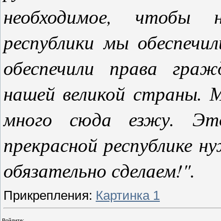
необходимое, чтобы 
республики мы обеспечил
обеспечили права граж
нашей великой страны. 
много сюда езжу. Это
прекрасной республике н
обязательно сделаем!".
Прикрепления
:
Картинка 1
Войдите: