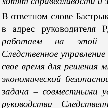
хотят справедливости и з
В ответном слове Бастрык
в адрес руководителя Р
работаем на этой 
Следственное управление 
свое время для решения м
экономической безопасно
задача – совместными у
руководства Следствен