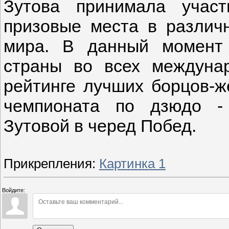
Зутова принимала учас
призовые места в различ
мира. В данный момент 
страны во всех междуна
рейтинге лучших борцов-ж
чемпионата по дзюдо -
Зутовой в черед Побед.
Прикрепления
:
Картинка 1
Войдите: