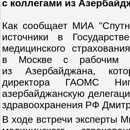
с коллегами из Азербайд
Как сообщает МИА "Спутн
источники в Государстве
медицинского страховани
в Москве с рабочим в
из Азербайджана, кото
директора ГАОМС Ни
азербайджанскую делегаци
здравоохранения РФ Дмитр
В ходе встречи эксперты М