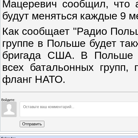
Мацеревич сообщил, что 
будут меняться каждые 9 м
Как сообщает "Радио Поль
группе в Польше будет та
бригада США. В Польше 
всех батальонных групп, 
фланг НАТО.
Войдите:
Отправить