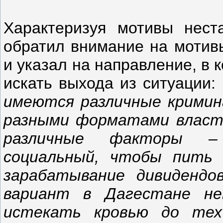
Характеризуя мотивы неста
обратил внимание на мотив
и указал на направление, в
искать выхода из ситуации: 
имеются различные кримина
разными форматами власти
различные факторы – р
социальный, чтобы пить 
зарабатывание дивидендов
вариант в Дагестане не
истекать кровью до тех