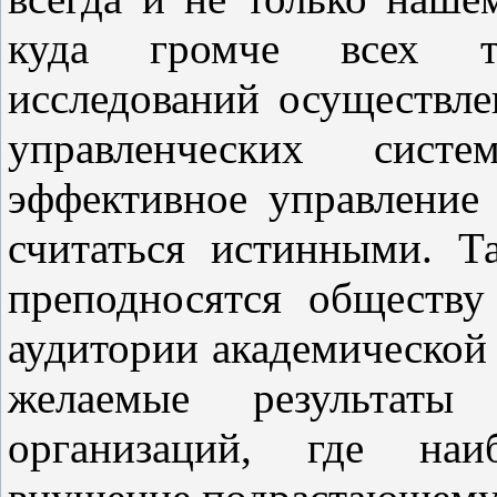
куда громче всех ты
исследований осуществл
управленческих систе
эффективное управление
считаться истинными. Та
преподносятся обществу
аудитории академической 
желаемые результаты
организаций, где наи