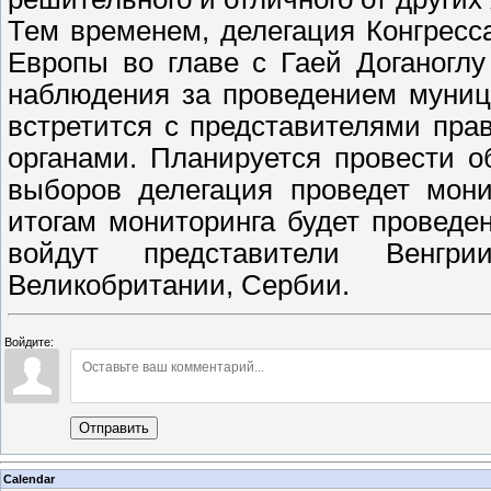
Тем временем, делегация Конгресс
Европы во главе с Гаeй Доганогл
наблюдения за проведением муниц
встретится с представителями пра
органами. Планируется провести 
выборов делегация проведет мони
итогам мониторинга будет проведе
войдут представители Венгри
Великобритании, Сербии.
Войдите:
Отправить
Calendar