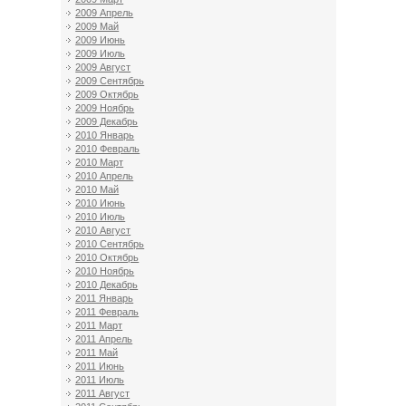
2009 Апрель
2009 Май
2009 Июнь
2009 Июль
2009 Август
2009 Сентябрь
2009 Октябрь
2009 Ноябрь
2009 Декабрь
2010 Январь
2010 Февраль
2010 Март
2010 Апрель
2010 Май
2010 Июнь
2010 Июль
2010 Август
2010 Сентябрь
2010 Октябрь
2010 Ноябрь
2010 Декабрь
2011 Январь
2011 Февраль
2011 Март
2011 Апрель
2011 Май
2011 Июнь
2011 Июль
2011 Август