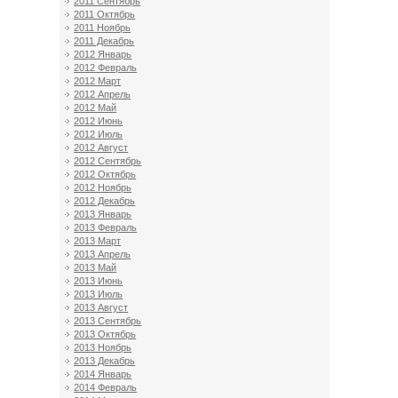
2011 Сентябрь
2011 Октябрь
2011 Ноябрь
2011 Декабрь
2012 Январь
2012 Февраль
2012 Март
2012 Апрель
2012 Май
2012 Июнь
2012 Июль
2012 Август
2012 Сентябрь
2012 Октябрь
2012 Ноябрь
2012 Декабрь
2013 Январь
2013 Февраль
2013 Март
2013 Апрель
2013 Май
2013 Июнь
2013 Июль
2013 Август
2013 Сентябрь
2013 Октябрь
2013 Ноябрь
2013 Декабрь
2014 Январь
2014 Февраль