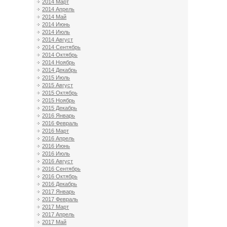
2014 Март
2014 Апрель
2014 Май
2014 Июнь
2014 Июль
2014 Август
2014 Сентябрь
2014 Октябрь
2014 Ноябрь
2014 Декабрь
2015 Июль
2015 Август
2015 Октябрь
2015 Ноябрь
2015 Декабрь
2016 Январь
2016 Февраль
2016 Март
2016 Апрель
2016 Июнь
2016 Июль
2016 Август
2016 Сентябрь
2016 Октябрь
2016 Декабрь
2017 Январь
2017 Февраль
2017 Март
2017 Апрель
2017 Май