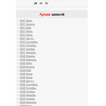
28
29
30
Архив
записей
2007 Март
2007 Апрель
2007 Май
2007 Июнь
2007 Июль
2007 Август
2007 Сентябрь
2007 Октябрь
2007 Ноябрь
2007 Декабрь
2008 Январь
2008 Февраль
2008 Март
2008 Апрель
2008 Май
2008 Июнь
2008 Июль
2008 Август
2008 Сентябрь
2008 Октябрь
2008 Ноябрь
2008 Декабрь
2009 Январь
2009 Февраль
2009 Март