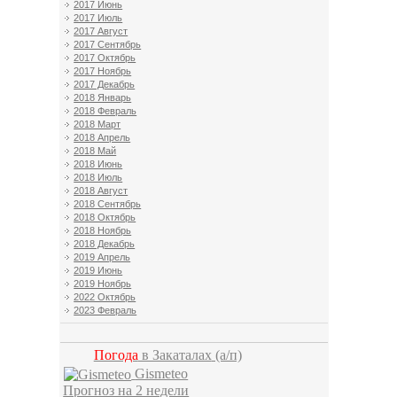
2017 Июнь
2017 Июль
2017 Август
2017 Сентябрь
2017 Октябрь
2017 Ноябрь
2017 Декабрь
2018 Январь
2018 Февраль
2018 Март
2018 Апрель
2018 Май
2018 Июнь
2018 Июль
2018 Август
2018 Сентябрь
2018 Октябрь
2018 Ноябрь
2018 Декабрь
2019 Апрель
2019 Июнь
2019 Ноябрь
2022 Октябрь
2023 Февраль
Погода
в Закаталах
(а/п)
Gismeteo
Прогноз на 2 недели