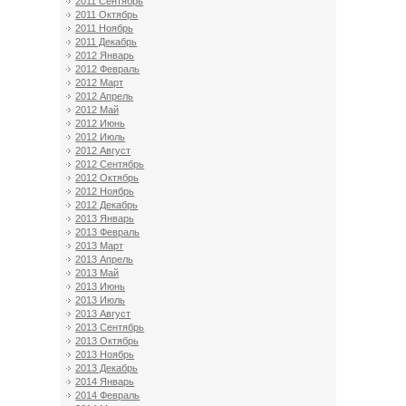
2011 Сентябрь
2011 Октябрь
2011 Ноябрь
2011 Декабрь
2012 Январь
2012 Февраль
2012 Март
2012 Апрель
2012 Май
2012 Июнь
2012 Июль
2012 Август
2012 Сентябрь
2012 Октябрь
2012 Ноябрь
2012 Декабрь
2013 Январь
2013 Февраль
2013 Март
2013 Апрель
2013 Май
2013 Июнь
2013 Июль
2013 Август
2013 Сентябрь
2013 Октябрь
2013 Ноябрь
2013 Декабрь
2014 Январь
2014 Февраль