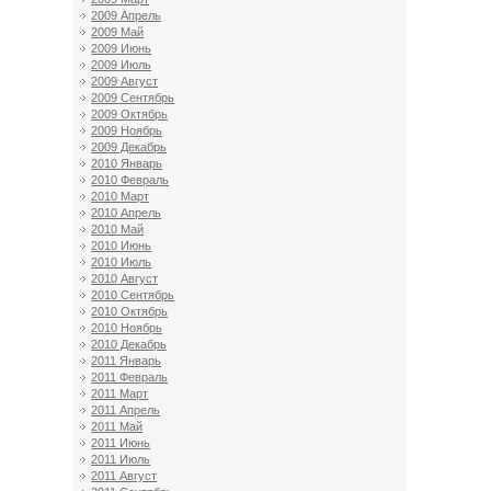
2009 Апрель
2009 Май
2009 Июнь
2009 Июль
2009 Август
2009 Сентябрь
2009 Октябрь
2009 Ноябрь
2009 Декабрь
2010 Январь
2010 Февраль
2010 Март
2010 Апрель
2010 Май
2010 Июнь
2010 Июль
2010 Август
2010 Сентябрь
2010 Октябрь
2010 Ноябрь
2010 Декабрь
2011 Январь
2011 Февраль
2011 Март
2011 Апрель
2011 Май
2011 Июнь
2011 Июль
2011 Август