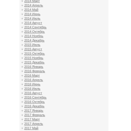
2014 Март
2014 Апрель
2014 Май
2014 Июнь
2014 Июль
2014 Август
2014 Сентябрь
2014 Октябрь
2014 Ноябрь
2014 Декабрь
2015 Июль
2015 Август
2015 Октябрь
2015 Ноябрь
2015 Декабрь
2016 Январь
2016 Февраль
2016 Март
2016 Апрель
2016 Июнь
2016 Июль
2016 Август
2016 Сентябрь
2016 Октябрь
2016 Декабрь
2017 Январь
2017 Февраль
2017 Март
2017 Апрель
2017 Май