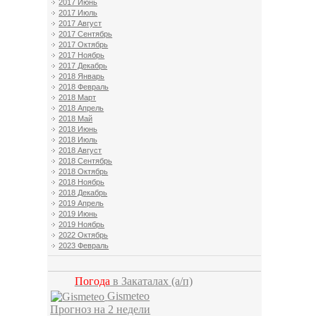
2017 Июнь
2017 Июль
2017 Август
2017 Сентябрь
2017 Октябрь
2017 Ноябрь
2017 Декабрь
2018 Январь
2018 Февраль
2018 Март
2018 Апрель
2018 Май
2018 Июнь
2018 Июль
2018 Август
2018 Сентябрь
2018 Октябрь
2018 Ноябрь
2018 Декабрь
2019 Апрель
2019 Июнь
2019 Ноябрь
2022 Октябрь
2023 Февраль
Погода
в Закаталах
(а/п)
Gismeteo
Прогноз на 2 недели