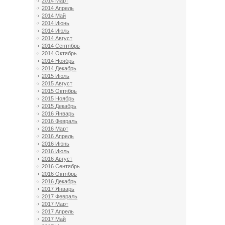
2014 Март
2014 Апрель
2014 Май
2014 Июнь
2014 Июль
2014 Август
2014 Сентябрь
2014 Октябрь
2014 Ноябрь
2014 Декабрь
2015 Июль
2015 Август
2015 Октябрь
2015 Ноябрь
2015 Декабрь
2016 Январь
2016 Февраль
2016 Март
2016 Апрель
2016 Июнь
2016 Июль
2016 Август
2016 Сентябрь
2016 Октябрь
2016 Декабрь
2017 Январь
2017 Февраль
2017 Март
2017 Апрель
2017 Май