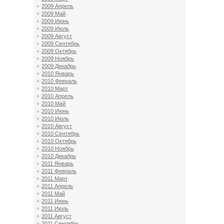
2009 Апрель
2009 Май
2009 Июнь
2009 Июль
2009 Август
2009 Сентябрь
2009 Октябрь
2009 Ноябрь
2009 Декабрь
2010 Январь
2010 Февраль
2010 Март
2010 Апрель
2010 Май
2010 Июнь
2010 Июль
2010 Август
2010 Сентябрь
2010 Октябрь
2010 Ноябрь
2010 Декабрь
2011 Январь
2011 Февраль
2011 Март
2011 Апрель
2011 Май
2011 Июнь
2011 Июль
2011 Август
2011 Сентябрь