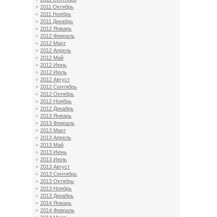
2011 Октябрь
2011 Ноябрь
2011 Декабрь
2012 Январь
2012 Февраль
2012 Март
2012 Апрель
2012 Май
2012 Июнь
2012 Июль
2012 Август
2012 Сентябрь
2012 Октябрь
2012 Ноябрь
2012 Декабрь
2013 Январь
2013 Февраль
2013 Март
2013 Апрель
2013 Май
2013 Июнь
2013 Июль
2013 Август
2013 Сентябрь
2013 Октябрь
2013 Ноябрь
2013 Декабрь
2014 Январь
2014 Февраль