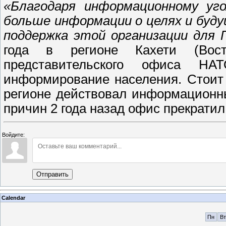
«Благодаря информационному уг
больше информации о целях и буду
поддержка этой организации для Г
года в регионе Кахети (Вост
представительского офиса НА
информирование населения. Стоит 
регионе действовал информационн
причин 2 года назад офис прекратил
Войдите:
Отправить
Calendar
Пн
Вт