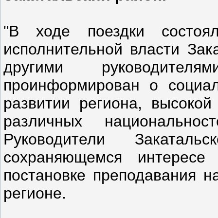
"В ходе поездки состоя
исполнительной власти Зак
другими руководите
проинформирован о социал
развитии региона, высокой
различных национально
Руководители Закаталь
сохраняющемся интересе
постановке преподавания н
регионе.