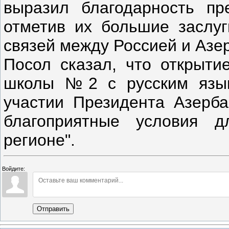
выразил благодарность пр
отметив их большие заслуг
связей между Россией и Аз
Посол сказал, что открытие
школы №2 с русским язык
участии Президента Азерба
благоприятные условия д
регионе".
Войдите:
Отправить