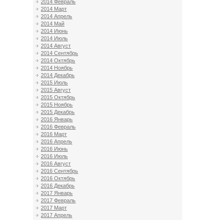
2014 Февраль
2014 Март
2014 Апрель
2014 Май
2014 Июнь
2014 Июль
2014 Август
2014 Сентябрь
2014 Октябрь
2014 Ноябрь
2014 Декабрь
2015 Июль
2015 Август
2015 Октябрь
2015 Ноябрь
2015 Декабрь
2016 Январь
2016 Февраль
2016 Март
2016 Апрель
2016 Июнь
2016 Июль
2016 Август
2016 Сентябрь
2016 Октябрь
2016 Декабрь
2017 Январь
2017 Февраль
2017 Март
2017 Апрель