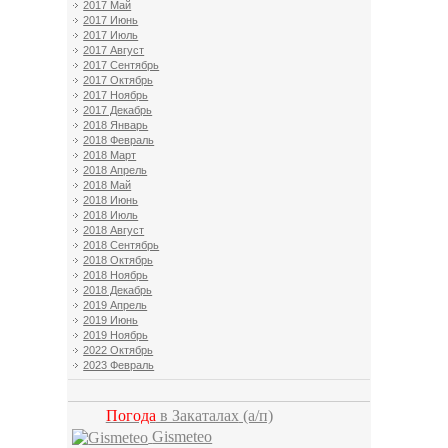
2017 Май
2017 Июнь
2017 Июль
2017 Август
2017 Сентябрь
2017 Октябрь
2017 Ноябрь
2017 Декабрь
2018 Январь
2018 Февраль
2018 Март
2018 Апрель
2018 Май
2018 Июнь
2018 Июль
2018 Август
2018 Сентябрь
2018 Октябрь
2018 Ноябрь
2018 Декабрь
2019 Апрель
2019 Июнь
2019 Ноябрь
2022 Октябрь
2023 Февраль
Погода
в Закаталах
(а/п)
Gismeteo