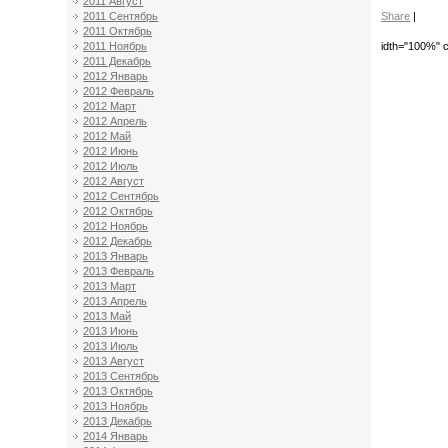
2011 Август
Share
|
2011 Сентябрь
2011 Октябрь
idth="100%" c
2011 Ноябрь
2011 Декабрь
2012 Январь
2012 Февраль
2012 Март
2012 Апрель
2012 Май
2012 Июнь
2012 Июль
2012 Август
2012 Сентябрь
2012 Октябрь
2012 Ноябрь
2012 Декабрь
2013 Январь
2013 Февраль
2013 Март
2013 Апрель
2013 Май
2013 Июнь
2013 Июль
2013 Август
2013 Сентябрь
2013 Октябрь
2013 Ноябрь
2013 Декабрь
2014 Январь