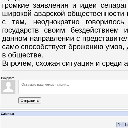
громкие заявления и идеи сепара
широкой аварской общественности к
с тем, неоднократно говорилось
государств своим бездействием 
данном направлении с представите
само способствует брожению умов,
в обществе.
Впрочем, схожая ситуация и среди а
Войдите:
Отправить
Calendar
Пн
Вт