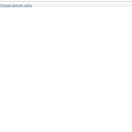
Полная версия сайта