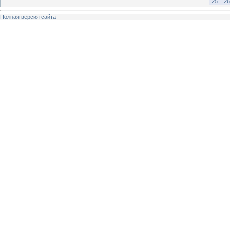
25
26
Полная версия сайта