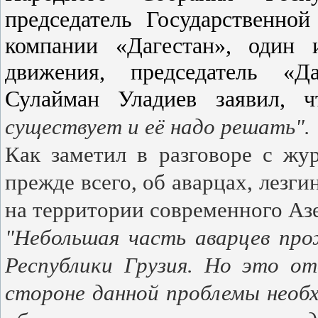
председатель Государственно
компании «Дагестан», один 
движения, председатель «Да
Сулайман Уладиев заявил, 
существует и её надо решать".
Как заметил в разговоре с жур
прежде всего, об аварцах, лезг
на территории современного Аз
"Небольшая часть аварцев пр
Республики Грузия. Но это о
стороне данной проблемы необх