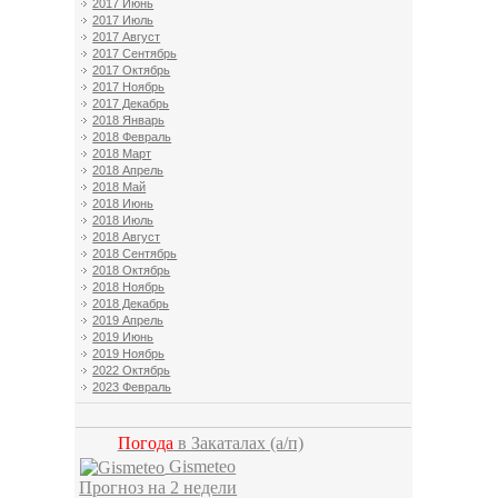
2017 Июнь
2017 Июль
2017 Август
2017 Сентябрь
2017 Октябрь
2017 Ноябрь
2017 Декабрь
2018 Январь
2018 Февраль
2018 Март
2018 Апрель
2018 Май
2018 Июнь
2018 Июль
2018 Август
2018 Сентябрь
2018 Октябрь
2018 Ноябрь
2018 Декабрь
2019 Апрель
2019 Июнь
2019 Ноябрь
2022 Октябрь
2023 Февраль
Погода
в Закаталах
(а/п)
Gismeteo
Прогноз на 2 недели