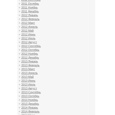
2011 Октябрь
2011 Ноябрь
2011 Декабрь
2012 Январь
2012 Февраль
2012 Март
2012 Апрель
2012 Май
2012 Июнь
2012 Июль
2012 Август
2012 Сентябрь
2012 Октябрь
2012 Ноябрь
2012 Декабрь
2013 Январь
2013 Февраль
2013 Март
2013 Апрель
2013 Май
2013 Июнь
2013 Июль
2013 Август
2013 Сентябрь
2013 Октябрь
2013 Ноябрь
2013 Декабрь
2014 Январь
2014 Февраль