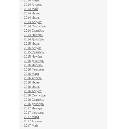
2014 Март
2014 Апрель
2014 Май
2014 Июнь
2014 Июль
2014 Август
2014 Сентябрь
2014 Октябрь
2014 Ноябрь
2014 Декабрь
2015 Июль
2015 Август
2015 Октябрь
2015 Ноябрь
2015 Декабрь
2016 Январь
2016 Февраль
2016 Март
2016 Апрель
2016 Июнь
2016 Июль
2016 Август
2016 Сентябрь
2016 Октябрь
2016 Декабрь
2017 Январь
2017 Февраль
2017 Март
2017 Апрель
2017 Май