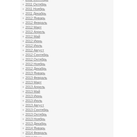
2011 Октябрь
2011 Ноябрь
2011 Декабрь
2012 Январь
2012 Февраль
2012 Март
2012 Апрель
2012 Май
2012 Июнь
2012 Июль
2012 Август
2012 Сентябрь
2012 Октябрь
2012 Ноябрь
2012 Декабрь
2013 Январь
2013 Февраль
2013 Март
2013 Апрель
2013 Май
2013 Июнь
2013 Июль
2013 Август
2013 Сентябрь
2013 Октябрь
2013 Ноябрь
2013 Декабрь
2014 Январь
2014 Февраль