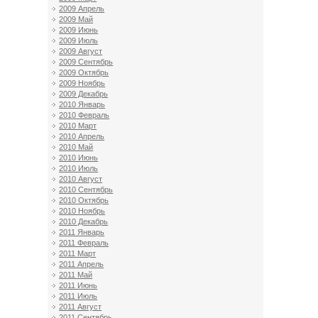
2009 Апрель
2009 Май
2009 Июнь
2009 Июль
2009 Август
2009 Сентябрь
2009 Октябрь
2009 Ноябрь
2009 Декабрь
2010 Январь
2010 Февраль
2010 Март
2010 Апрель
2010 Май
2010 Июнь
2010 Июль
2010 Август
2010 Сентябрь
2010 Октябрь
2010 Ноябрь
2010 Декабрь
2011 Январь
2011 Февраль
2011 Март
2011 Апрель
2011 Май
2011 Июнь
2011 Июль
2011 Август
2011 Сентябрь