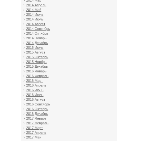
2014 Март
2014 Апрель
2014 Май
2014 Июнь
2014 Июль
2014 Август
2014 Сентябрь
2014 Октябрь
2014 Ноябрь
2014 Декабрь
2015 Июль
2015 Август
2015 Октябрь
2015 Ноябрь
2015 Декабрь
2016 Январь
2016 Февраль
2016 Март
2016 Апрель
2016 Июнь
2016 Июль
2016 Август
2016 Сентябрь
2016 Октябрь
2016 Декабрь
2017 Январь
2017 Февраль
2017 Март
2017 Апрель
2017 Май