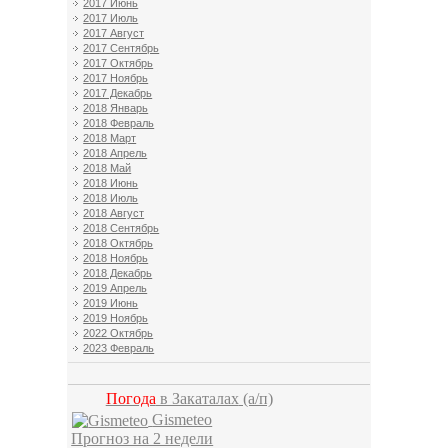
2017 Июнь
2017 Июль
2017 Август
2017 Сентябрь
2017 Октябрь
2017 Ноябрь
2017 Декабрь
2018 Январь
2018 Февраль
2018 Март
2018 Апрель
2018 Май
2018 Июнь
2018 Июль
2018 Август
2018 Сентябрь
2018 Октябрь
2018 Ноябрь
2018 Декабрь
2019 Апрель
2019 Июнь
2019 Ноябрь
2022 Октябрь
2023 Февраль
Погода
в Закаталах
(а/п)
Gismeteo
Прогноз на 2 недели