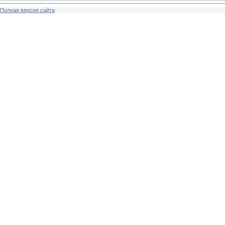
Полная версия сайта