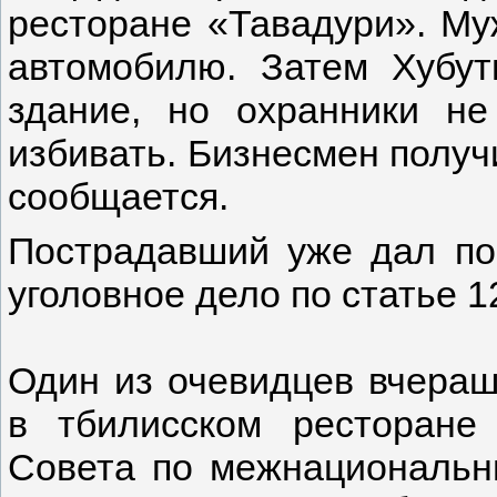
ресторане «Тавадури». Му
автомобилю. Затем Хубут
здание, но охранники не
избивать. Бизнесмен получ
сообщается.
Пострадавший уже дал по
уголовное дело по статье 
Один из очевидцев вчераш
в тбилисском ресторане
Совета по межнациональн