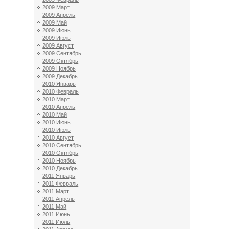
2009 Март
2009 Апрель
2009 Май
2009 Июнь
2009 Июль
2009 Август
2009 Сентябрь
2009 Октябрь
2009 Ноябрь
2009 Декабрь
2010 Январь
2010 Февраль
2010 Март
2010 Апрель
2010 Май
2010 Июнь
2010 Июль
2010 Август
2010 Сентябрь
2010 Октябрь
2010 Ноябрь
2010 Декабрь
2011 Январь
2011 Февраль
2011 Март
2011 Апрель
2011 Май
2011 Июнь
2011 Июль