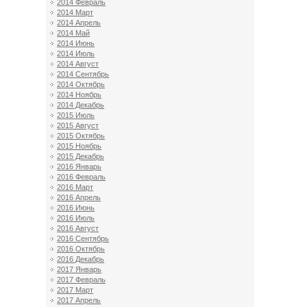
2014 Февраль
2014 Март
2014 Апрель
2014 Май
2014 Июнь
2014 Июль
2014 Август
2014 Сентябрь
2014 Октябрь
2014 Ноябрь
2014 Декабрь
2015 Июль
2015 Август
2015 Октябрь
2015 Ноябрь
2015 Декабрь
2016 Январь
2016 Февраль
2016 Март
2016 Апрель
2016 Июнь
2016 Июль
2016 Август
2016 Сентябрь
2016 Октябрь
2016 Декабрь
2017 Январь
2017 Февраль
2017 Март
2017 Апрель