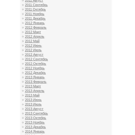
2011 Август
2011 Сентябрь
2011 Октябрь
2011 Ноябрь
2011 Декабрь
2012 Январь
2012 Февраль
2012 Март
2012 Апрель
2012 Май
2012 Июнь
2012 Июль
2012 Август
2012 Сентябрь
2012 Октябрь
2012 Ноябрь
2012 Декабрь
2013 Январь
2013 Февраль
2013 Март
2013 Апрель
2013 Май
2013 Июнь
2013 Июль
2013 Август
2013 Сентябрь
2013 Октябрь
2013 Ноябрь
2013 Декабрь
2014 Январь