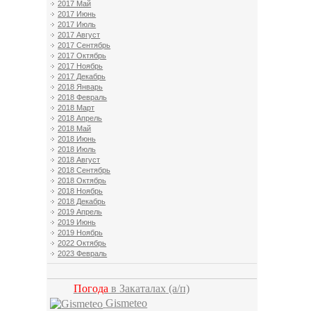
2017 Май
2017 Июнь
2017 Июль
2017 Август
2017 Сентябрь
2017 Октябрь
2017 Ноябрь
2017 Декабрь
2018 Январь
2018 Февраль
2018 Март
2018 Апрель
2018 Май
2018 Июнь
2018 Июль
2018 Август
2018 Сентябрь
2018 Октябрь
2018 Ноябрь
2018 Декабрь
2019 Апрель
2019 Июнь
2019 Ноябрь
2022 Октябрь
2023 Февраль
Погода
в Закаталах
(а/п)
Gismeteo