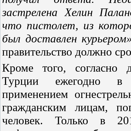
застрелена Хелин Палан
что пистолет, из котор
был доставлен курьером»
правительство должно ср
Кроме того, согласно 
Турции ежегодно в 
применением огнестрель
гражданским лицам, по
человек. Только в 20