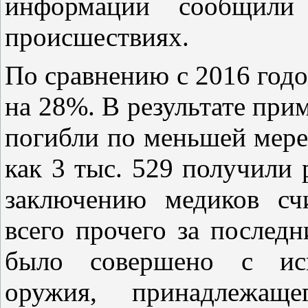
информации сообщил
происшествиях.
По сравнению с 2016 годо
на 28%. В результате при
погибли по меньшей мере 
как 3 тыс. 529 получили 
заключению медиков сч
всего прочего за послед
было совершено с испо
оружия, принадлежащ