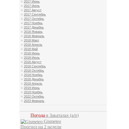
2017 Июнь
2017 Июль
2017 Август
2017 Сентябрь
2017 Октябрь
2017 Ноябрь
2017 Декабрь
2018 Январь
2018 Февраль
2018 Март
2018 Апрель
2018 Май
2018 Июнь
2018 Июль
2018 Август
2018 Сентябрь
2018 Октябрь
2018 Ноябрь
2018 Декабрь
2019 Апрель
2019 Июнь
2019 Ноябрь
2022 Октябрь
2023 Февраль
Погода
в Закаталах
(а/п)
Gismeteo
Прогноз на 2 недели