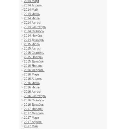
2014 Март
2014 Апрель
2014 Май
2014 Июнь
2014 Июль
2014 Август
2014 Сентябрь
2014 Октябрь
2014 Ноябрь
2014 Декабрь
2015 Июль
2015 Август
2015 Октябрь
2015 Ноябрь
2015 Декабрь
2016 Январь
2016 Февраль
2016 Март
2016 Апрель
2016 Июнь
2016 Июль
2016 Август
2016 Сентябрь
2016 Октябрь
2016 Декабрь
2017 Январь
2017 Февраль
2017 Март
2017 Апрель
2017 Май