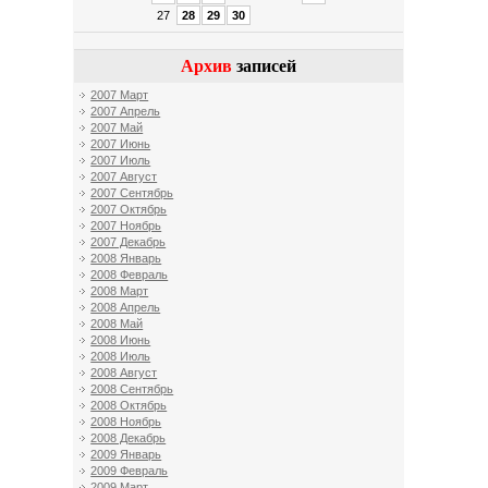
27
28
29
30
Архив
записей
2007 Март
2007 Апрель
2007 Май
2007 Июнь
2007 Июль
2007 Август
2007 Сентябрь
2007 Октябрь
2007 Ноябрь
2007 Декабрь
2008 Январь
2008 Февраль
2008 Март
2008 Апрель
2008 Май
2008 Июнь
2008 Июль
2008 Август
2008 Сентябрь
2008 Октябрь
2008 Ноябрь
2008 Декабрь
2009 Январь
2009 Февраль
2009 Март