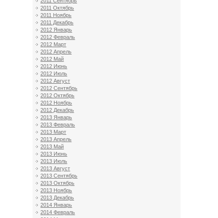
2011 Сентябрь
2011 Октябрь
2011 Ноябрь
2011 Декабрь
2012 Январь
2012 Февраль
2012 Март
2012 Апрель
2012 Май
2012 Июнь
2012 Июль
2012 Август
2012 Сентябрь
2012 Октябрь
2012 Ноябрь
2012 Декабрь
2013 Январь
2013 Февраль
2013 Март
2013 Апрель
2013 Май
2013 Июнь
2013 Июль
2013 Август
2013 Сентябрь
2013 Октябрь
2013 Ноябрь
2013 Декабрь
2014 Январь
2014 Февраль