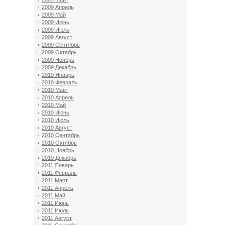
2009 Апрель
2009 Май
2009 Июнь
2009 Июль
2009 Август
2009 Сентябрь
2009 Октябрь
2009 Ноябрь
2009 Декабрь
2010 Январь
2010 Февраль
2010 Март
2010 Апрель
2010 Май
2010 Июнь
2010 Июль
2010 Август
2010 Сентябрь
2010 Октябрь
2010 Ноябрь
2010 Декабрь
2011 Январь
2011 Февраль
2011 Март
2011 Апрель
2011 Май
2011 Июнь
2011 Июль
2011 Август