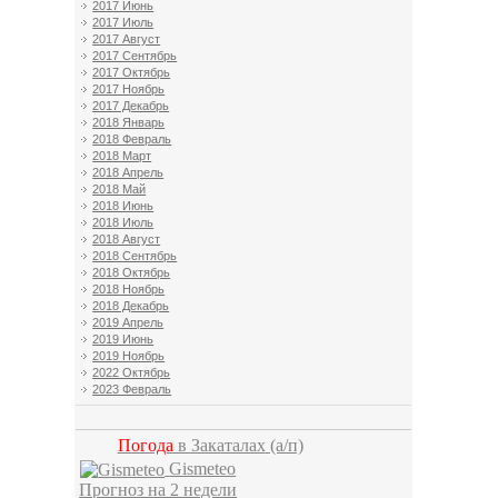
2017 Июнь
2017 Июль
2017 Август
2017 Сентябрь
2017 Октябрь
2017 Ноябрь
2017 Декабрь
2018 Январь
2018 Февраль
2018 Март
2018 Апрель
2018 Май
2018 Июнь
2018 Июль
2018 Август
2018 Сентябрь
2018 Октябрь
2018 Ноябрь
2018 Декабрь
2019 Апрель
2019 Июнь
2019 Ноябрь
2022 Октябрь
2023 Февраль
Погода
в Закаталах
(а/п)
Gismeteo
Прогноз на 2 недели