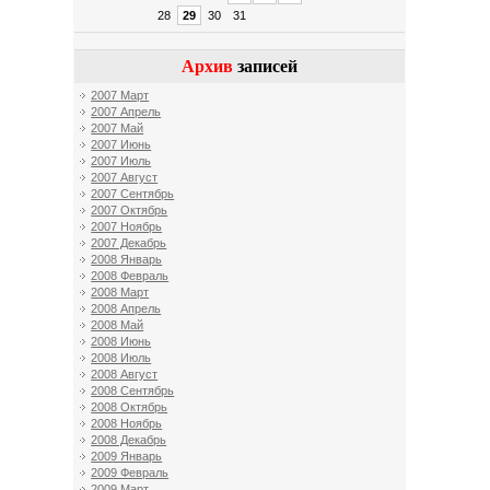
28
29
30
31
Архив
записей
2007 Март
2007 Апрель
2007 Май
2007 Июнь
2007 Июль
2007 Август
2007 Сентябрь
2007 Октябрь
2007 Ноябрь
2007 Декабрь
2008 Январь
2008 Февраль
2008 Март
2008 Апрель
2008 Май
2008 Июнь
2008 Июль
2008 Август
2008 Сентябрь
2008 Октябрь
2008 Ноябрь
2008 Декабрь
2009 Январь
2009 Февраль
2009 Март