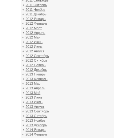
2011 Сентябрь
2011 Октябрь
2011 Ноябрь
2011 Декабрь
2012 Январь
2012 Февраль
2012 Март
2012 Апрель
2012 Май
2012 Июнь
2012 Июль
2012 Август
2012 Сентябрь
2012 Октябрь
2012 Ноябрь
2012 Декабрь
2013 Январь
2013 Февраль
2013 Март
2013 Апрель
2013 Май
2013 Июнь
2013 Июль
2013 Август
2013 Сентябрь
2013 Октябрь
2013 Ноябрь
2013 Декабрь
2014 Январь
2014 Февраль