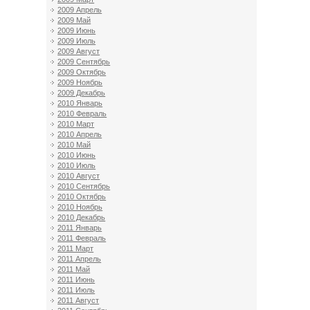
2009 Апрель
2009 Май
2009 Июнь
2009 Июль
2009 Август
2009 Сентябрь
2009 Октябрь
2009 Ноябрь
2009 Декабрь
2010 Январь
2010 Февраль
2010 Март
2010 Апрель
2010 Май
2010 Июнь
2010 Июль
2010 Август
2010 Сентябрь
2010 Октябрь
2010 Ноябрь
2010 Декабрь
2011 Январь
2011 Февраль
2011 Март
2011 Апрель
2011 Май
2011 Июнь
2011 Июль
2011 Август