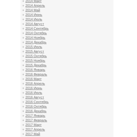
2014 Март
2014 Апрель
2014 Май
2014 Июнь
2014 Июль
2014 Август
2014 Сентябрь
2014 Октябрь
2014 Ноябрь
2014 Декабрь
2015 Июль
2015 Август
2015 Октябрь
2015 Ноябрь
2015 Декабрь
2016 Январь
2016 Февраль
2016 Март
2016 Апрель
2016 Июнь
2016 Июль
2016 Август
2016 Сентябрь
2016 Октябрь
2016 Декабрь
2017 Январь
2017 Февраль
2017 Март
2017 Апрель
2017 Май