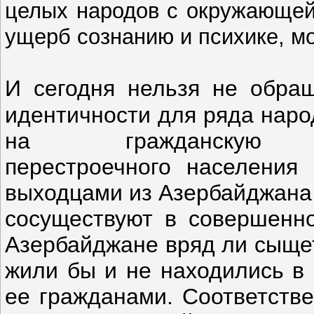
целых народов с окружающей
ущерб сознанию и психике, мо
И сегодня нельзя не обращ
идентичности для ряда нар
на гражданскую 
перестроечного населения
выходцами из Азербайджана,
сосуществуют в совершенно
Азербайджане вряд ли сыщет
жили бы и не находились в 
ее гражданами.
Соответстве