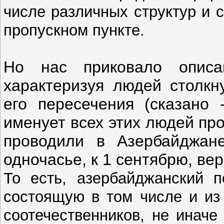
числе различных структур и 
пропускном пункте.
Но нас приковало описан
характеризуя людей столкн
его пересечения (сказано 
именует всех этих людей пр
проводили в Азербайджан
одночасье, к 1 сентябрю, ве
То есть, азербайджанский п
состоящую в том числе и из
соотечественников, не иначе