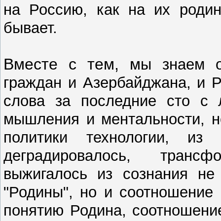
на Россию, как на их родин
бывает.
Вместе с тем, м
ы знаем о
граждан и Азербайджана, и 
слова за последние сто с 
мышления и ментальности, н
политики технологии, из 
деградировалось, транс
выжигалось из сознания не 
"Родины", но и соотношение
понятию Родина, соотношени