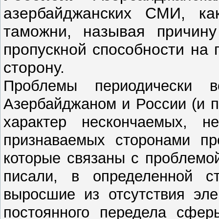
азербайджанских СМИ, ка
таможни, называя причин
пропускной способности на 
сторону.
Проблемы периодически 
Азербайджаном и России (и п
характер нескончаемых, 
признаваемых сторонами пр
которые связаны с проблемо
писали, в определенной ст
выросшие из отсутствия эле
постоянного передела сфер