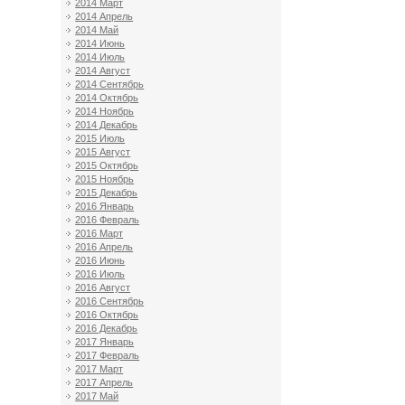
2014 Март
2014 Апрель
2014 Май
2014 Июнь
2014 Июль
2014 Август
2014 Сентябрь
2014 Октябрь
2014 Ноябрь
2014 Декабрь
2015 Июль
2015 Август
2015 Октябрь
2015 Ноябрь
2015 Декабрь
2016 Январь
2016 Февраль
2016 Март
2016 Апрель
2016 Июнь
2016 Июль
2016 Август
2016 Сентябрь
2016 Октябрь
2016 Декабрь
2017 Январь
2017 Февраль
2017 Март
2017 Апрель
2017 Май