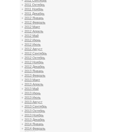
2011 Сентябрь
2011 Октябрь
2011 Ноябрь
2011 Декабрь
2012 Январь
2012 Февраль
2012 Март
2012 Апрель
2012 Май
2012 Июнь
2012 Июль
2012 Август
2012 Сентябрь
2012 Октябрь
2012 Ноябрь
2012 Декабрь
2013 Январь
2013 Февраль
2013 Март
2013 Апрель
2013 Май
2013 Июнь
2013 Июль
2013 Август
2013 Сентябрь
2013 Октябрь
2013 Ноябрь
2013 Декабрь
2014 Январь
2014 Февраль