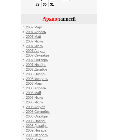
29
30
31
Архив
записей
2007 Март
2007 Апрель
2007 Май
2007 Июнь
2007 Июль
2007 Август
2007 Сентябрь
2007 Октябрь
2007 Ноябрь
2007 Декабрь
2008 Январь
2008 Февраль
2008 Март
2008 Апрель
2008 Май
2008 Июнь
2008 Июль
2008 Август
2008 Сентябрь
2008 Октябрь
2008 Ноябрь
2008 Декабрь
2009 Январь
2009 Февраль
2009 Март