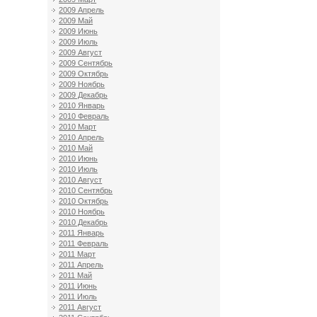
2009 Апрель
2009 Май
2009 Июнь
2009 Июль
2009 Август
2009 Сентябрь
2009 Октябрь
2009 Ноябрь
2009 Декабрь
2010 Январь
2010 Февраль
2010 Март
2010 Апрель
2010 Май
2010 Июнь
2010 Июль
2010 Август
2010 Сентябрь
2010 Октябрь
2010 Ноябрь
2010 Декабрь
2011 Январь
2011 Февраль
2011 Март
2011 Апрель
2011 Май
2011 Июнь
2011 Июль
2011 Август