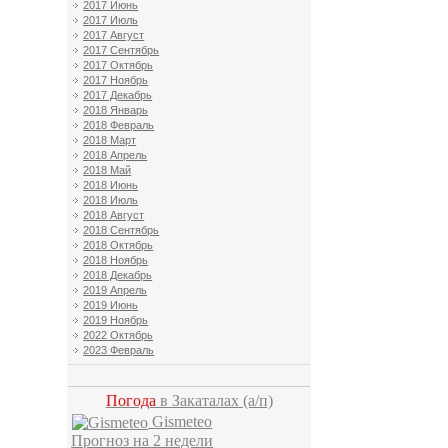
2017 Июнь
2017 Июль
2017 Август
2017 Сентябрь
2017 Октябрь
2017 Ноябрь
2017 Декабрь
2018 Январь
2018 Февраль
2018 Март
2018 Апрель
2018 Май
2018 Июнь
2018 Июль
2018 Август
2018 Сентябрь
2018 Октябрь
2018 Ноябрь
2018 Декабрь
2019 Апрель
2019 Июнь
2019 Ноябрь
2022 Октябрь
2023 Февраль
Погода
в Закаталах
(а/п)
Gismeteo
Прогноз на 2 недели