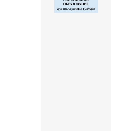
ОБРАЗОВАНИЕ
для иностранных
граждан