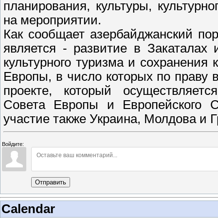
планирования, культуры, культурно
на мероприятии.
Как сообщает азербайджанский пор
является - развитие в Закаталах
культурного туризма и сохранения 
Европы, в число которых по праву в
проекте, который осуществляет
Совета Европы и Европейского С
участие также Украина, Молдова и 
Войдите:
Отправить
Calendar