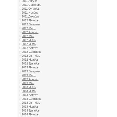
2011 Август
2011 Сентябрь
2011 Октябрь
2011 Ноябрь
2011 Декабрь
2012 Январь
2012 Февраль
2012 Март
2012 Апрель
2012 Май
2012 Июнь
2012 Июль
2012 Август
2012 Сентябрь
2012 Октябрь
2012 Ноябрь
2012 Декабрь
2013 Январь
2013 Февраль
2013 Март
2013 Апрель
2013 Май
2013 Июнь
2013 Июль
2013 Август
2013 Сентябрь
2013 Октябрь
2013 Ноябрь
2013 Декабрь
2014 Январь