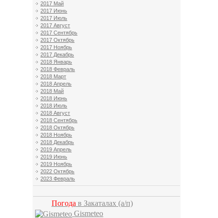
2017 Май
2017 Июнь
2017 Июль
2017 Август
2017 Сентябрь
2017 Октябрь
2017 Ноябрь
2017 Декабрь
2018 Январь
2018 Февраль
2018 Март
2018 Апрель
2018 Май
2018 Июнь
2018 Июль
2018 Август
2018 Сентябрь
2018 Октябрь
2018 Ноябрь
2018 Декабрь
2019 Апрель
2019 Июнь
2019 Ноябрь
2022 Октябрь
2023 Февраль
Погода
в Закаталах
(а/п)
Gismeteo