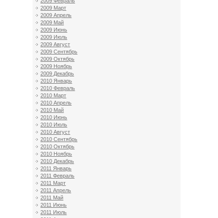
2009 Февраль
2009 Март
2009 Апрель
2009 Май
2009 Июнь
2009 Июль
2009 Август
2009 Сентябрь
2009 Октябрь
2009 Ноябрь
2009 Декабрь
2010 Январь
2010 Февраль
2010 Март
2010 Апрель
2010 Май
2010 Июнь
2010 Июль
2010 Август
2010 Сентябрь
2010 Октябрь
2010 Ноябрь
2010 Декабрь
2011 Январь
2011 Февраль
2011 Март
2011 Апрель
2011 Май
2011 Июнь
2011 Июль