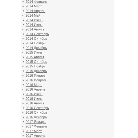
2014 Февраль
2014 Март
2014 Апрель
2014 Май
2014 Июнь
2014 Июль
2014 Август
2014 Сентябрь
2014 Октябрь
2014 Ноябрь
2014 Декабрь
2015 Июль
2015 Август
2015 Октябрь
2015 Ноябрь
2015 Декабрь
2016 Январь
2016 Февраль
2016 Март
2016 Апрель
2016 Июнь
2016 Июль
2016 Август
2016 Сентябрь
2016 Октябрь
2016 Декабрь
2017 Январь
2017 Февраль
2017 Март
2017 Апрель