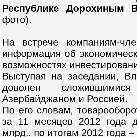
Республике Дорохиным 
фото).
На встрече компаниям-чл
информация об экономическ
возможностях инвестирован
Выступая на заседании, Вл
доволен сложившимися
Азербайджаном и Россией.
По его словам, товарооборо
за 11 месяцев 2012 года д
млрд., по итогам 2012 года –