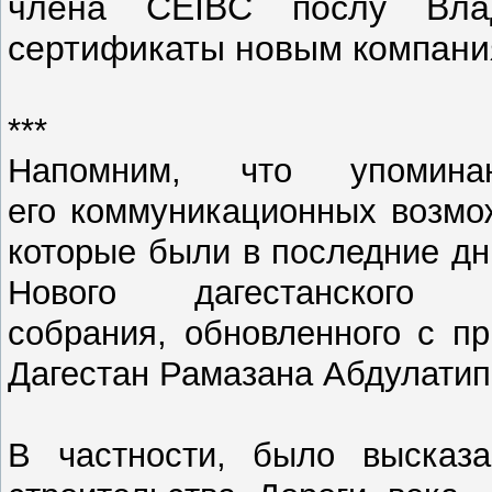
члена CEIBC послу Вла
сертификаты новым компани
***
Напомним, что упомин
его коммуникационных возмо
которые были в последние дн
Нового дагестанского 
собрания,
обновленного с пр
Дагестан Рамазана Абдулатип
В частности, было высказа