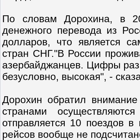
По словам Дорохина, в 2
денежного перевода из Рос
долларов, что является с
стран СНГ."В России прожив
азербайджанцев. Цифры разн
безусловно, высокая", - ска
Дорохин обратил внимание 
странами осуществляютс
отправляется 10 поездов в 
рейсов вообще не подсчитан