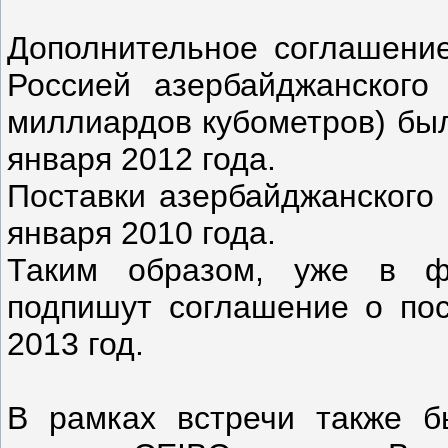
Дополнительное соглашение
Россией азербайджанского
миллиардов кубометров) был
января 2012 года.
Поставки азербайджанского 
января 2010 года.
Таким образом, уже в ф
подпишут соглашение о пос
2013 год.
В рамках встречи также б