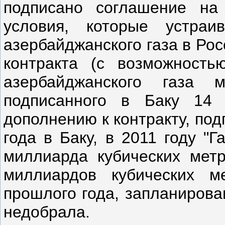
подписано соглашение на 
условия, которые устра
азербайджанского газа в Ро
контракта (с возможность
азербайджанского газа
подписанного в Баку 14
дополнению к контракту, по
года в Баку, в 2011 году "
миллиарда кубических метр
миллиардов кубических м
прошлого года, запланирова
недобрала.