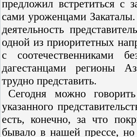
предложил встретиться с з
сами уроженцами Закаталы. 
деятельность представител
одной из приоритетных напр
с соотечественниками б
дагестанцами регионы А
трудно представить.
Сегодня можно говорить
указанного представительст
есть, конечно, за что покр
бывало в нашей прессе, но 