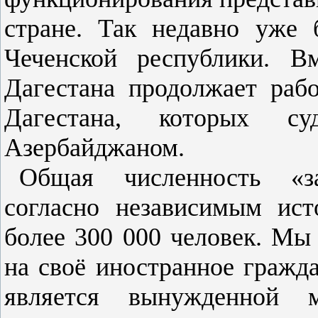
стране. Так недавно уже 
Чеченской республики. Вм
Дагестана продолжает рабо
Дагестана, которых су
Азербайджаном.
Общая численность «за
согласно независимым ист
более 300 000 человек. Мы 
на своё иностранное гражда
является вынужденной м