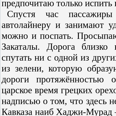
предпочитаю только испить 
Спустя час пассажиры
автолайнеру и занимают уд
можно и поспать. Просыпаю
Закаталы. Дорога близко 
спутать ни с одной из друг
из зелени, которую образ
дороги протяжённостью 
царское время грецких орехо
надписью о том, что здесь 
Кавказа наиб Хаджи-Мурад 