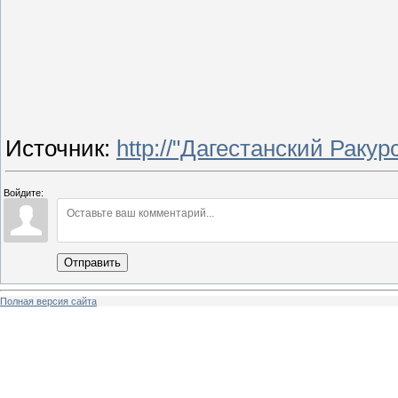
Источник
:
http://"Дагестанский Ракур
Войдите:
Отправить
Полная версия сайта