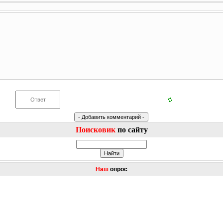
Поисковик
по сайту
Наш
опрос