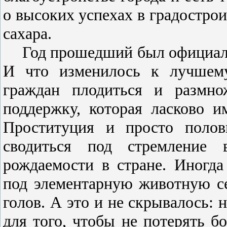
о высоких успехах в градострои
сахара.
Год прошедший был официаль
И что изменилось к лучшем
граждан плодиться и размно
поддержку, которая ласково и
Проституция и просто полов
сводиться под стремление 
рождаемости в стране. Иногда
под элементарную животную се
голов. А это и не скрывалось: 
для того, чтобы не потерять 