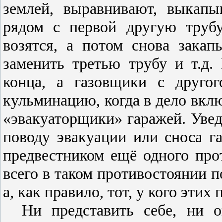
землей, выравнивают, выкап
рядом с первой другую трубу
возятся, а потом снова зака
заменить третью трубу и т.д.
конца, а газовщики с другог
кульминацию, когда в дело вкл
«эвакуаторщики» гаражей. Увед
поводу эвакуации или сноса г
предвестником ещё одного про
всего в таком противостоянии по
а, как правило, тот, у кого этих
Ни представить себе, ни о