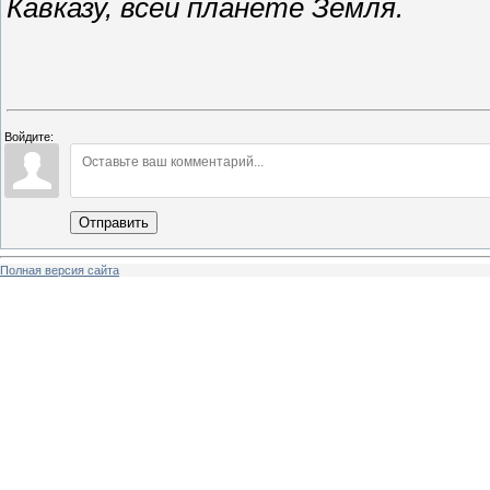
Кавказу, всей планете Земля.
Войдите:
Отправить
Полная версия сайта