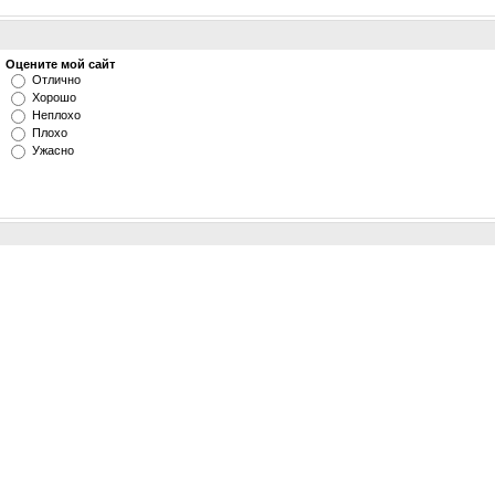
Оцените мой сайт
Отлично
Хорошо
Неплохо
Плохо
Ужасно