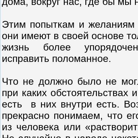
дома, вокруг нас, где бы мы
Этим попыткам и желаниям н
они имеют в своей основе т
жизнь более упорядочен
исправить поломанное.
Что не должно было не мог
при каких обстоятельствах и
есть в них внутри есть. Во
прекрасно понимаем, что ег
из человека или «растворит