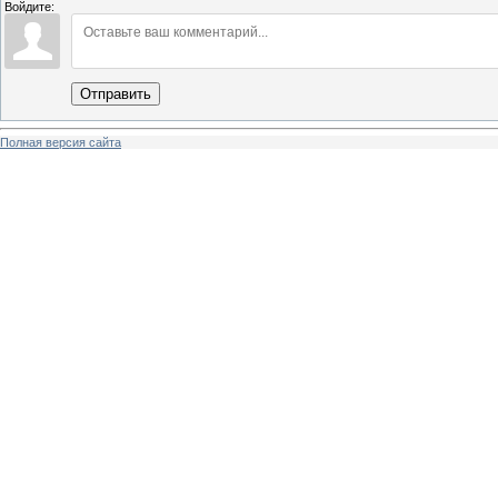
Войдите:
Отправить
Полная версия сайта