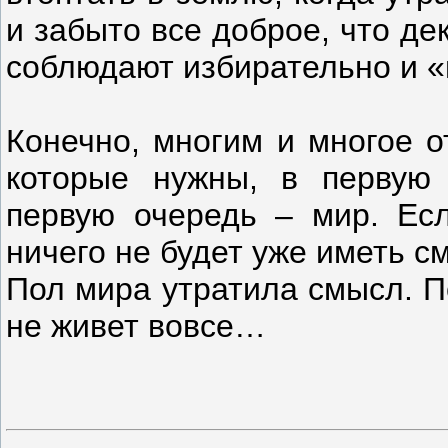
и забыто все доброе, что де
соблюдают избирательно и 
Конечно, многим и многое о
которые нужны, в первую 
первую очередь – мир. Есл
ничего не будет уже иметь с
Пол мира утратила смысл. П
не живет вовсе…