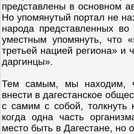
представлены в основном ав
Но упомянутый портал не на
народа представленных во 
уместным упомянуть, что «
третьей нацией региона» и 
даргинцы».
Тем самым, мы находим, 
внести в дагестанское общес
с самим с собой, толкнуть 
когда одна часть организм
место быть в Дагестане, но