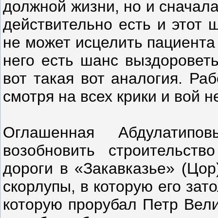
должной жизни, но и сначала
действительно есть и этот 
не может исцелить пациента
него есть шанс выздороветь
вот такая вот аналогия. Ра
смотря на всех крики и вой 
Оглашенная Абдулатипо
возобновить строительство
дороги в «Закавказье» (Цор
скорлупы, в которую его зато
которую прорубал Петр Велик