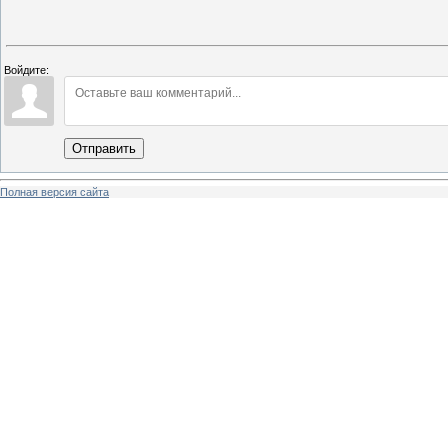
Войдите:
Отправить
Полная версия сайта