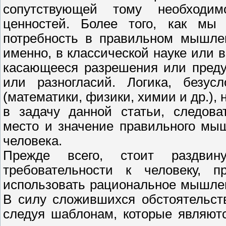
сопутствующей тому необходи
ценностей. Более того, как мы
потребность в правильном мышлен
именно, в классической науке или в
касающееся разрешения или преду
или разногласий. Логика, безусл
(математики, физики, химии и др.), 
в задачу данной статьи, следова
место и значение правильного мы
человека.
Прежде всего, стоит раздвин
требовательности к человеку, 
использовать рациональное мышле
В силу сложившихся обстоятельст
следуя шаблонам, которые являют