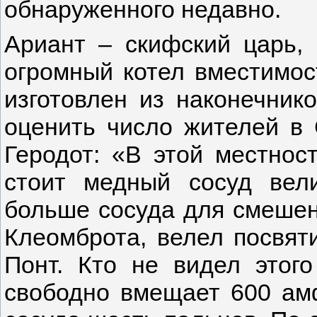
обнаруженного недавно.
Ариант – скифский царь, 
огромный котел вместимос
изготовлен из наконечнико
оценить число жителей в 
Геродот: «В этой местност
стоит медный сосуд вел
больше сосуда для смешен
Клеомброта, велел посвяти
Понт. Кто не видел этого
свободно вмещает 600 амф