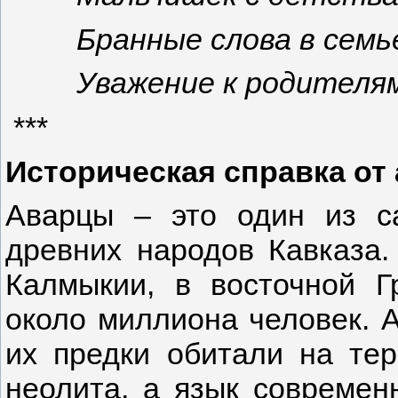
Бранные слова в семь
Уважение к родителям
***
Историческая справка от 
Аварцы – это один из с
древних народов Кавказа.
Калмыкии, в восточной Г
около миллиона человек. А
их предки обитали на те
неолита, а язык современ