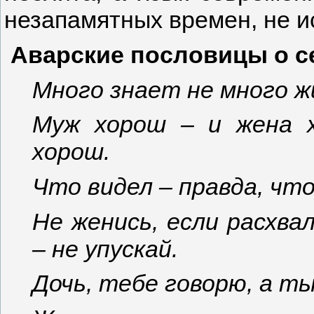
незапамятных времен, не ис
Аварские пословицы о с
Много знает не много ж
Муж хорош – и жена 
хорош.
Что видел – правда, что
Не женись, если расхва
– не упускай.
Дочь, тебе говорю, а ты