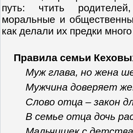
путь: чтить родителей
моральные и общественны
как делали их предки много
Правила семьи Кеховы
Муж глава, но жена ше
Мужчина доверяет же
Слово отца – закон д
В семье отца дочь ра
Мальчишек с детства 